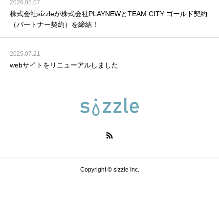
2026.05.07
株式会社sizzleが株式会社PLAYNEWとTEAM CITY ゴールド契約
（パートナー契約）を締結！
2025.07.21
webサイトをリニューアルしました
Copyright © sizzle Inc.