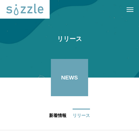
リリース
NEWS
新着情報
リリース