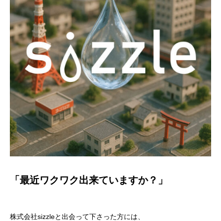
「最近ワクワク出来ていますか？」
株式会社sizzleと出会って下さった方には、