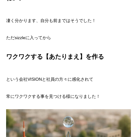
凄く分かります、自分も前まではそうでした！
ただsizzleに入ってから
ワクワクする【あたりまえ】を作る
という会社VISIONと社員の方々に感化されて
常にワクワクする事を見つける様になりました！