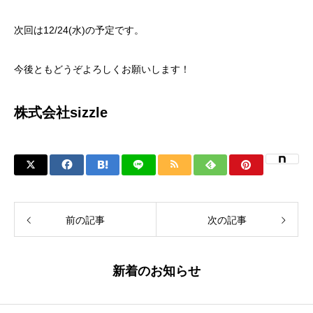
次回は12/24(水)の予定です。
今後ともどうぞよろしくお願いします！
株式会社sizzle
前の記事
次の記事
新着のお知らせ