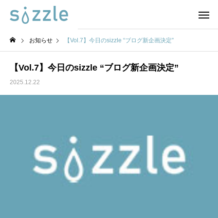
お知らせ
【Vol.7】今日のsizzle “ブログ新企画決定”
【Vol.7】今日のsizzle “ブログ新企画決定”
2025.12.22