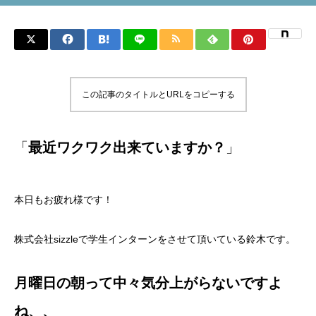
この記事のタイトルとURLをコピーする
「
最近ワクワク出来ていますか？
」
本日もお疲れ様です！
株式会社sizzleで学生インターンをさせて頂いている鈴木です。
月曜日の朝って中々気分上がらないですよ
ね、、