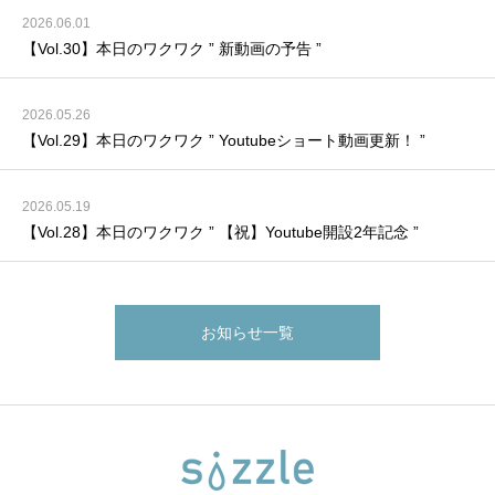
2026.06.01
【Vol.30】本日のワクワク ” 新動画の予告 ”
2026.05.26
【Vol.29】本日のワクワク ” Youtubeショート動画更新！ ”
2026.05.19
【Vol.28】本日のワクワク ” 【祝】Youtube開設2年記念 ”
お知らせ一覧