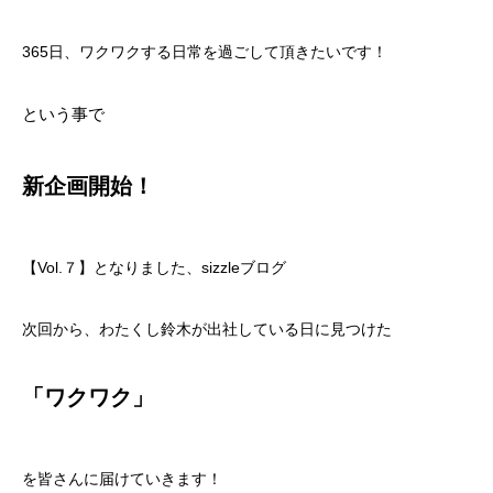
365日、ワクワクする日常を過ごして頂きたいです！
という事で
新企画開始！
【Vol.７】となりました、sizzleブログ
次回から、わたくし鈴木が出社している日に見つけた
「ワクワク」
を皆さんに届けていきます！