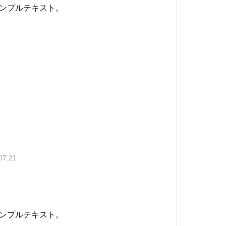
ンプルテキスト。
07.21
ンプルテキスト。