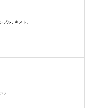
ンプルテキスト。
07.21