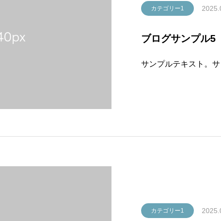
2025.
カテゴリー1
ブログサンプル5
サンプルテキスト。サ
2025.
カテゴリー1