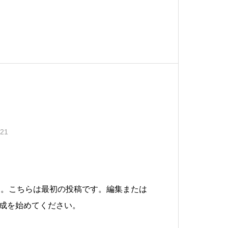
.21
ようこそ。こちらは最初の投稿です。編集または
成を始めてください。