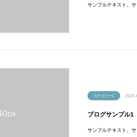
サンプルテキスト。サ
2025.
カテゴリー1
ブログサンプル1
サンプルテキスト。サ