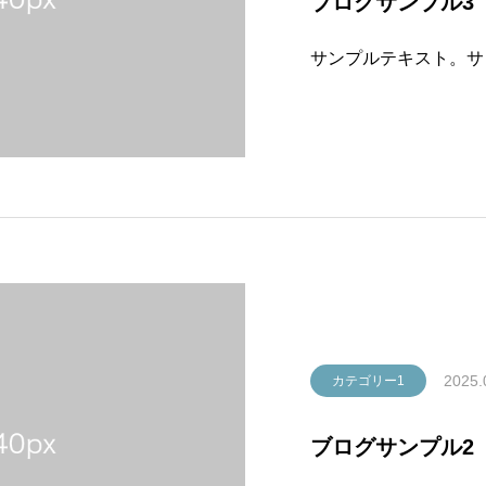
ブログサンプル3
サンプルテキスト。サ
2025.
カテゴリー1
ブログサンプル2