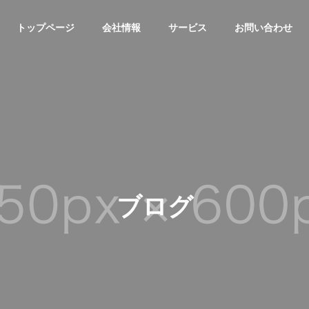
トップページ
会社情報
サービス
お問い合わせ
ブログ