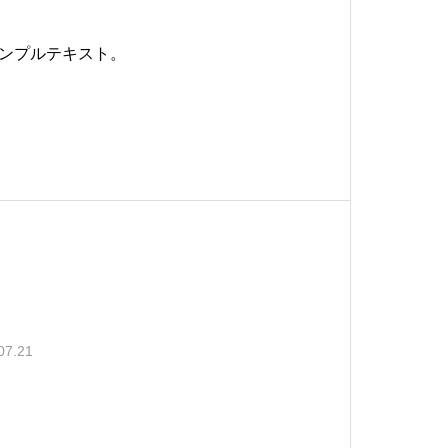
ンプルテキスト。
07.21