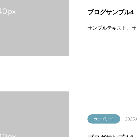
ブログサンプル4
サンプルテキスト。サ
2025.
カテゴリー1