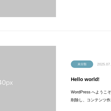
2025.07
未分類
Hello world!
WordPress へ
削除し、コンテンツ作